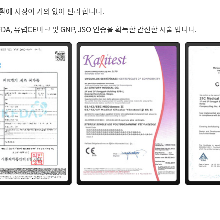
에 지장이 거의 없어 편리 합니다.
DA, 유럽CE마크 및 GNP, JSO 인증을 획득한 안전한 시술 입니다.