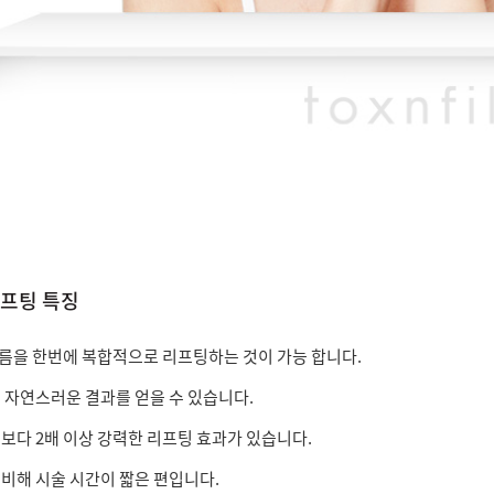
프팅 특징
을 한번에 복합적으로 리프팅하는 것이 가능 합니다.
 자연스러운 결과를 얻을 수 있습니다.
보다 2배 이상 강력한 리프팅 효과가 있습니다.
비해 시술 시간이 짧은 편입니다.