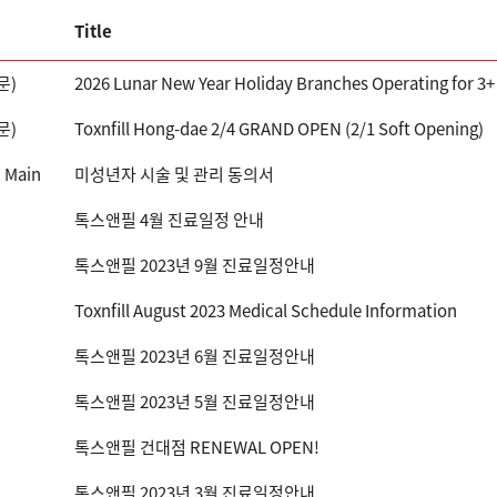
Title
문)
2026 Lunar New Year Holiday​ Branches Operating for 3+ 
문)
Toxnfill Hong-dae 2/4 GRAND OPEN (2/1 Soft Opening)
 Main
미성년자 시술 및 관리 동의서
톡스앤필 4월 진료일정 안내
톡스앤필 2023년 9월 진료일정안내
Toxnfill August 2023 Medical Schedule Information
톡스앤필 2023년 6월 진료일정안내
톡스앤필 2023년 5월 진료일정안내
톡스앤필 건대점 RENEWAL OPEN!
톡스앤필 2023년 3월 진료일정안내