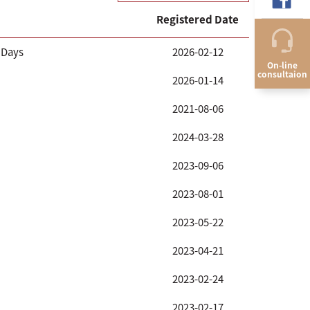
Registered Date
Days​
2026-02-12
On-line
consultaion
2026-01-14
2021-08-06
2024-03-28
2023-09-06
2023-08-01
2023-05-22
2023-04-21
2023-02-24
2023-02-17