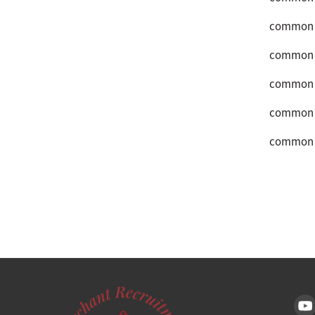
common
common
common
common
common