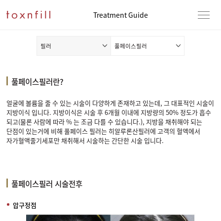
Treatment Guide
필러
풀페이스필러
풀페이스필러란?
얼굴에 볼륨을 줄 수 있는 시술이 다양하게 존재하고 있는데, 그 대표적인 시술이
지방이식 입니다. 지방이식은 시술 후 6개월 이내에 지방량의 50% 정도가 흡수
되고(물론 사람에 따라 % 는 조금 다를 수 있습니다.), 지방을 채취해야 되는
단점이 있는거에 비해 풀페이스 필러는 히알루론산필러에 고객의 혈액에서
자가혈액줄기세포만 채취해서 시술하는 간단한 시술 입니다.
풀페이스필러 시술전후
압구정점