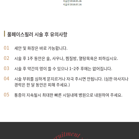
풀페이스필러 시술 후 유의사항
01
세안 및 화장은 바로 가능합니다.
02
시술 후 1주 동안은 술, 사우나, 찜질방, 열탕목욕은 피하십시오.
03
시술 후 약간의 멍이 들 수 있으나 1~2주 후에는 없어집니다.
04
시술 부위를 심하게 문지르거나 자극 주시면 안됩니다. (심한 마사지나
경락은 한 달 동안은 피해 주세요.)
05
통증이 지속될시 최대한 빠른 시일내에 병원으로 내원하여 주세요.