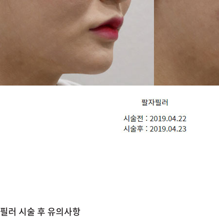
필러 시술 후 유의사항