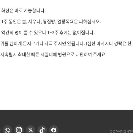
 화장은 바로 가능합니다.
 1주 동안은 술, 사우나, 찜질방, 열탕목욕은 피하십시오.
 약간의 멍이 들 수 있으나 1~2주 후에는 없어집니다.
위를 심하게 문지르거나 자극 주시면 안됩니다. (심한 마사지나 경락은 한 
지속될시 최대한 빠른 시일내에 병원으로 내원하여 주세요.
COPYRIGHT