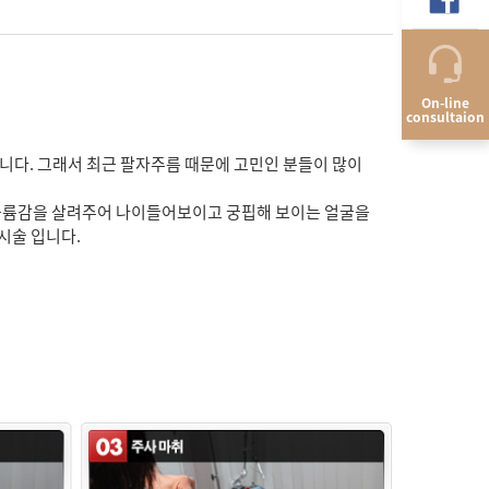
On-line
consultaion
니다. 그래서 최근 팔자주름 때문에 고민인 분들이 많이
볼륨감을 살려주어 나이들어보이고 궁핍해 보이는 얼굴을
시술 입니다.