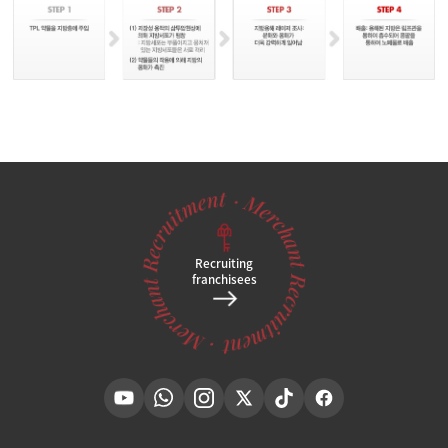
Recruiting
franchisees