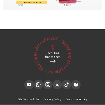
Recruiting
franchisees
Site Terms of Use
Privacy Policy
Franchise Inquiry