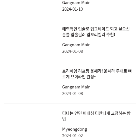
Gangnam Main
2024-01-10
매력적인 입술로 업그레이드 되고 싶으신
분들 입술필러 입꼬리필러 추천!
Gangnam Main
2024-01-08
프리미엄 리프팅 울쎄라! 울쎄라 두대로 빠
르게 브이라인 완성~
Gangnam Main
2024-01-08
티나는 안면 비대칭 티안나게 교정하는 방
법
Myeongdong
2024-01-02