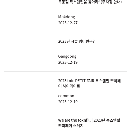
목동점 톡스앤필을 찾아라! (주차장 안내)
Mokdong
2023-12-27
2023년 시술 넘버원은?
Gangdong
2023-12-19
2023 tnfc PETIT FAIR 톡스앤필 쁘띠페
어 하이라이트
common
2023-12-19
We are the toxnfill | 2023년 톡스앤필
쁘띠페어 스케치