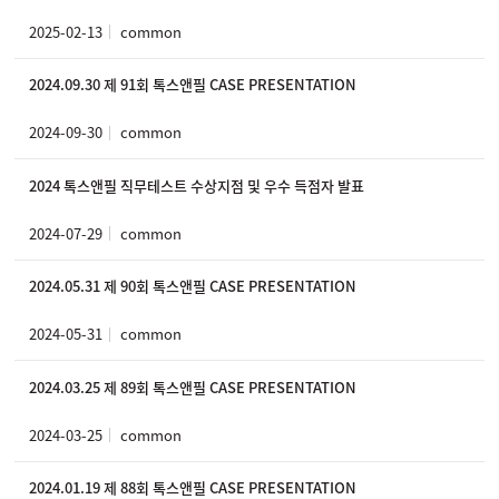
2025-02-13
common
2024.09.30 제 91회 톡스앤필 CASE PRESENTATION
2024-09-30
common
2024 톡스앤필 직무테스트 수상지점 및 우수 득점자 발표
2024-07-29
common
2024.05.31 제 90회 톡스앤필 CASE PRESENTATION
2024-05-31
common
2024.03.25 제 89회 톡스앤필 CASE PRESENTATION
2024-03-25
common
2024.01.19 제 88회 톡스앤필 CASE PRESENTATION