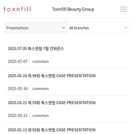
Toxnfill Beauty Group
Presentations
2025.07.05 톡스앤필 7월 컨퍼런스
2025-07-07
common
2025.05.16 제 94회 톡스앤필 CASE PRESENTATION
2025-05-16
common
2025.03.21 제 93회 톡스앤필 CASE PRESENTATION
2025-03-21
common
2025.02.13 제 92회 톡스앤필 CASE PRESENTATION