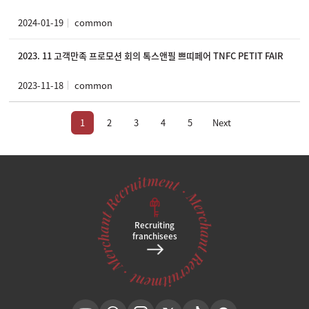
2024-01-19
common
2023. 11 고객만족 프로모션 회의 톡스앤필 쁘띠페어 TNFC PETIT FAIR
2023-11-18
common
1
2
3
4
5
Next
Recruiting
franchisees