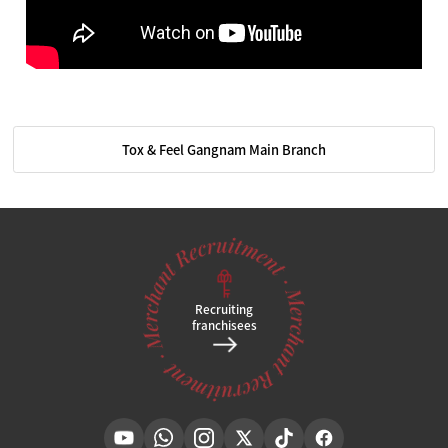
Tox & Feel Gangnam Main Branch
Recruiting
franchisees