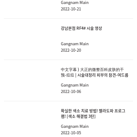
Gangnam Main
2022-10-21
강남본점 RF4# 시술 영상
Gangnam Main
2022-10-20
中文字幕 ) 大正的微整百科皮肤的干
预-痘痘 | 시술대정리 피부의 참견-여드름
Gangnam Main
2022-10-06
확실한 색소 치료 방법! 멜라도파 프로그
램! [색소 해결법 3탄]
Gangnam Main
2022-10-05